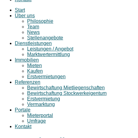
Start
Über uns
Philosophie
Team
News
Stellenangebote
Dienstleistungen
Leistungen / Angebot
Marktwertermittlung
Immobilien
Mieten
Kaufen
Erstvermietungen
Referenzen
Bewirtschaftung Mietliegenschaften
Bewirtschaftung Stockwerkeigentum
Erstvermietung
Vermarktung
Portale
Mieterportal
Umfrage
Kontakt