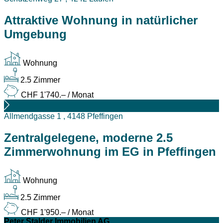
Attraktive Wohnung in natürlicher
Umgebung
Wohnung
2.5 Zimmer
CHF 1'740.– / Monat
Allmendgasse 1 , 4148 Pfeffingen
Zentralgelegene, moderne 2.5
Zimmerwohnung im EG in Pfeffingen
Wohnung
2.5 Zimmer
CHF 1'950.– / Monat
Peter Stalder Immobilien AG