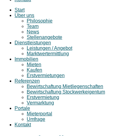
Start
Über uns
Philosophie
Team
News
Stellenangebote
Dienstleistungen
Leistungen / Angebot
Marktwertermittlung
Immobilien
Mieten
Kaufen
Erstvermietungen
Referenzen
Bewirtschaftung Mietliegenschaften
Bewirtschaftung Stockwerkeigentum
Erstvermietung
Vermarktung
Portale
Mieterportal
Umfrage
Kontakt