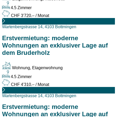
4.5 Zimmer
CHF 3'720.– / Monat
Wartenbergstrasse 14, 4103 Bottmingen
Erstvermietung: moderne
Wohnungen an exklusiver Lage auf
dem Bruderholz
Wohnung, Etagenwohnung
4.5 Zimmer
CHF 4'310.– / Monat
Wartenbergstrasse 14, 4103 Bottmingen
Erstvermietung: moderne
Wohnungen an exklusiver Lage auf