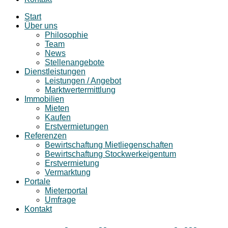
Start
Über uns
Philosophie
Team
News
Stellenangebote
Dienstleistungen
Leistungen / Angebot
Marktwertermittlung
Immobilien
Mieten
Kaufen
Erstvermietungen
Referenzen
Bewirtschaftung Mietliegenschaften
Bewirtschaftung Stockwerkeigentum
Erstvermietung
Vermarktung
Portale
Mieterportal
Umfrage
Kontakt