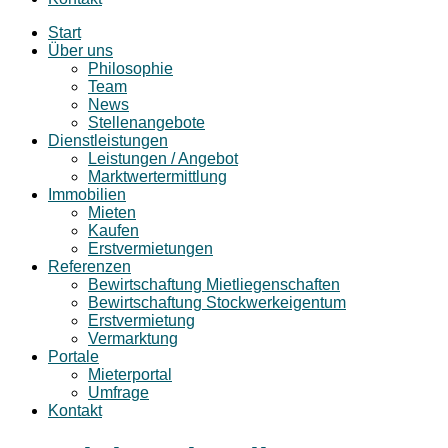
Start
Über uns
Philosophie
Team
News
Stellenangebote
Dienstleistungen
Leistungen / Angebot
Marktwertermittlung
Immobilien
Mieten
Kaufen
Erstvermietungen
Referenzen
Bewirtschaftung Mietliegenschaften
Bewirtschaftung Stockwerkeigentum
Erstvermietung
Vermarktung
Portale
Mieterportal
Umfrage
Kontakt