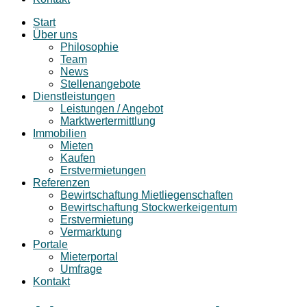
Start
Über uns
Philosophie
Team
News
Stellenangebote
Dienstleistungen
Leistungen / Angebot
Marktwertermittlung
Immobilien
Mieten
Kaufen
Erstvermietungen
Referenzen
Bewirtschaftung Mietliegenschaften
Bewirtschaftung Stockwerkeigentum
Erstvermietung
Vermarktung
Portale
Mieterportal
Umfrage
Kontakt