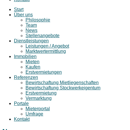
Start
Über uns
Philosophie
Team
News
Stellenangebote
Dienstleistungen
Leistungen / Angebot
Marktwertermittlung
Immobilien
Mieten
Kaufen
Erstvermietungen
Referenzen
Bewirtschaftung Mietliegenschaften
Bewirtschaftung Stockwerkeigentum
Erstvermietung
Vermarktung
Portale
Mieterportal
Umfrage
Kontakt