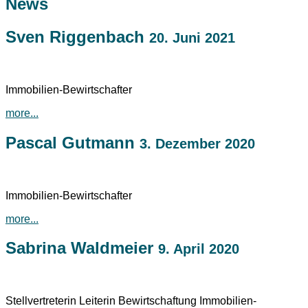
News
Sven Riggenbach
20. Juni 2021
Immobilien-Bewirtschafter
more...
Pascal Gutmann
3. Dezember 2020
Immobilien-Bewirtschafter
more...
Sabrina Waldmeier
9. April 2020
Stellvertreterin Leiterin Bewirtschaftung Immobilien-